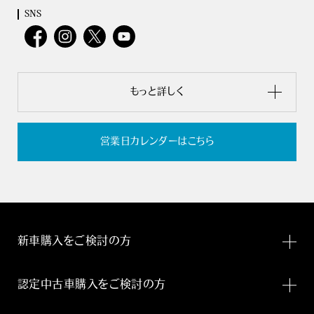
SNS
もっと詳しく
営業日カレンダーはこちら
新車購入をご検討の方
認定中古車購入をご検討の方