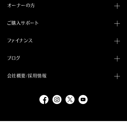
オーナーの方
ご購入サポート
ファイナンス
ブログ
会社概要/採用情報