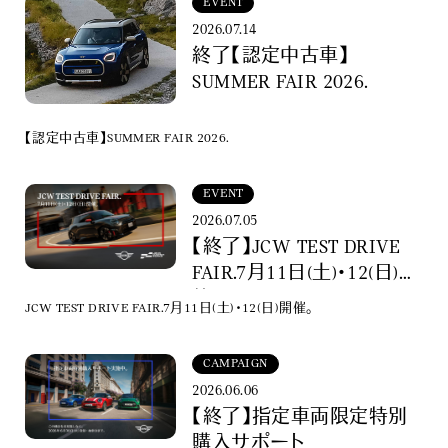
EVENT
2026.07.14
終了【認定中古車】
SUMMER FAIR 2026.
【認定中古車】SUMMER FAIR 2026.
EVENT
2026.07.05
【終了】JCW TEST DRIVE
FAIR.7月11日(土)・12(日)開
催。
JCW TEST DRIVE FAIR.7月11日(土)・12(日)開催。
CAMPAIGN
2026.06.06
【終了】指定車両限定特別
購入サポート