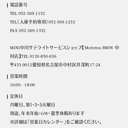
電話番号
TEL 052-369-1132
TEL（入庫予約専用）052-369-1232
FAX 052-369-1332
MINI中川サテライトサービスショップ【Meitetsu BMW 中
村店】TEL 0120-850-636
〒453-0012愛知県名古屋市中村区井深町17-24
営業時間
10:00 - 18:00
定休日
月曜日、第１・３・５火曜日
別途、年末年始・GW・夏季休暇あります
※詳細は｢営業日カレンダー｣をご確認ください。