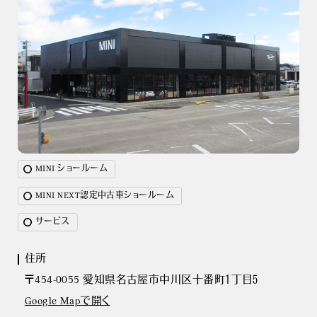
MINI ショールーム
MINI NEXT認定中古車ショールーム
サービス
住所
〒454-0055 愛知県名古屋市中川区十番町１丁目５
Google Mapで開く