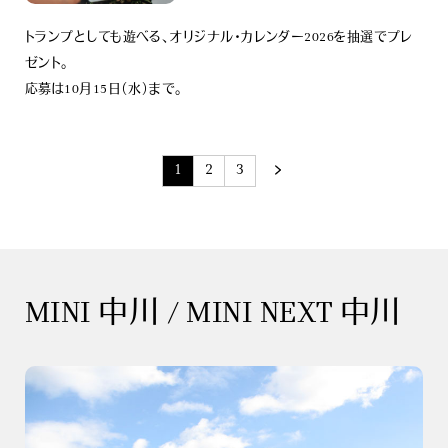
トランプとしても遊べる、オリジナル・カレンダー2026を抽選でプレ
ゼント。
応募は10月15日（水）まで。
1
2
3
MINI 中川 / MINI NEXT 中川