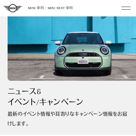
MINI 中川 / MINI NEXT 中川
ニュース&
イベント/キャンペーン
最新のイベント情報や耳寄りなキャンペーン情報をお届
けします。